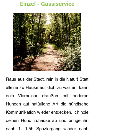
Einzel - Gassiservice
Raus aus der Stadt, rein in die Natur! Statt
alleine zu Hause auf dich zu warten, kann
dein Vierbeiner draußen mit anderen
Hunden auf natürliche Art die hündische
Kommunikation wieder entdecken. Ich hole
deinen Hund zuhause ab und bringe ihn
nach 1- 1,5h Spaziergang wieder nach