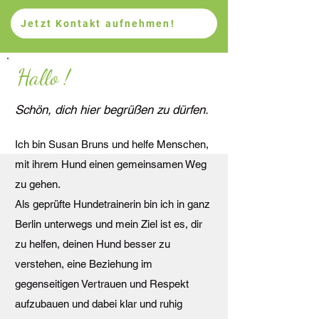
Jetzt Kontakt aufnehmen!
Hallo !
Schön, dich hier begrüßen zu dürfen.
Ich bin Susan Bruns und helfe Menschen,
mit ihrem Hund einen gemeinsamen Weg
zu gehen.
Als geprüfte Hundetrainerin bin ich in ganz
Berlin unterwegs und mein Ziel ist es, dir
zu helfen, deinen Hund besser zu
verstehen, eine Beziehung im
gegenseitigen Vertrauen und Respekt
aufzubauen und dabei klar und ruhig