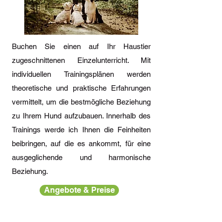
Buchen Sie einen auf Ihr Haustier
zugeschnittenen Einzelunterricht. Mit
individuellen Trainingsplänen werden
theoretische und praktische Erfahrungen
vermittelt, um die bestmögliche Beziehung
zu Ihrem Hund aufzubauen. Innerhalb des
Trainings werde ich Ihnen die Feinheiten
beibringen, auf die es ankommt, für eine
ausgeglichende und harmonische
Beziehung.
Angebote & Preise