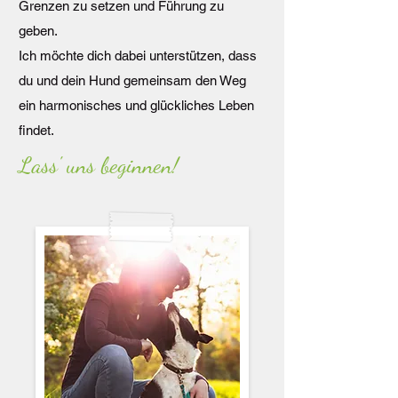
Grenzen zu setzen und Führung zu
geben.
Ich möchte dich dabei unterstützen, dass
du und dein Hund gemeinsam den Weg
ein harmonisches und glückliches Leben
findet.
Lass' uns beginnen!