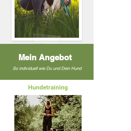
Mein Angebot
So individuell wie Du und Dein Hund
Hundetraining