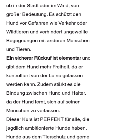
ob in der Stadt oder im Wald, von
großer Bedeutung. Es schützt den
Hund vor Gefahren wie Verkehr oder
Wildtieren und verhindert ungewollte
Begegnungen mit anderen Menschen
und Tieren.
Ein sicherer Rückruf ist elementar
und
gibt dem Hund mehr Freiheit, da er
kontrolliert von der Leine gelassen
werden kann. Zudem stärkt es die
Bindung zwischen Hund und Halter,
da der Hund lernt, sich auf seinen
Menschen zu verlassen.
Dieser Kurs ist PERFEKT für alle, die
jagdlich ambitionierte Hunde haben,
Hunde aus dem Tierschutz und gerne