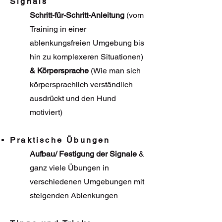
Signals
Schritt-für-Schritt-Anleitung
(vom
Training in einer
ablenkungsfreien Umgebung bis
hin zu komplexeren Situationen)
& Körpersprache
(Wie man sich
körpersprachlich verständlich
ausdrückt und den Hund
motiviert)
Praktische Übungen
Aufbau/ Festigung der Signale
&
ganz viele Übungen in
verschiedenen Umgebungen mit
steigenden Ablenkungen