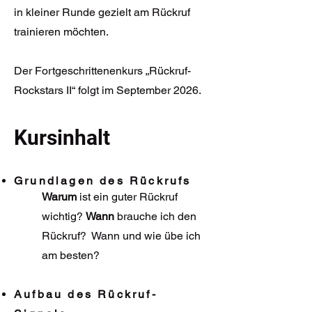
in kleiner Runde gezielt am Rückruf
trainieren möchten.
Der Fortgeschrittenenkurs „Rückruf-
Rockstars II“ folgt im September 2026.
Kursinhalt
Grundlagen des Rückrufs
Warum
ist ein guter Rückruf
wichtig?
Wann
brauche ich den
Rückruf? Wann und wie übe ich
am besten?
Aufbau des Rückruf-