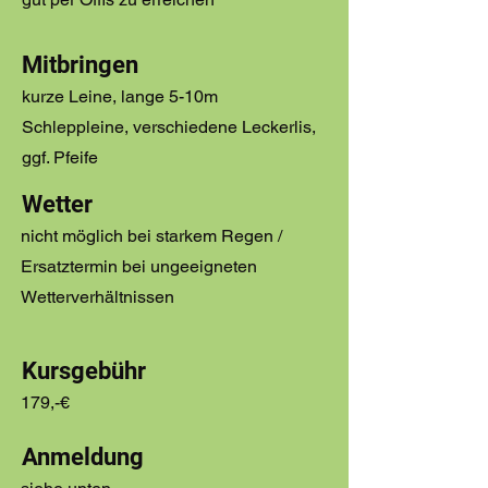
Mitbringen
kurze Leine, lange 5-10m
Schleppleine, verschiedene Leckerlis,
ggf. Pfeife
Wetter
nicht möglich bei starkem Regen /
Ersatztermin bei ungeeigneten
Wetterverhältnissen
Kursgebühr
179,-€
Anmeldung