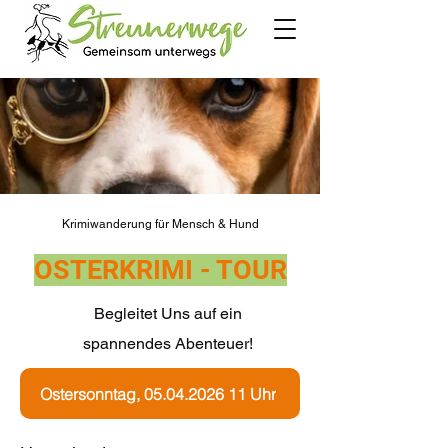
Krimiwanderung für Mensch & Hund
OSTERKRIMI - TOUR
Begleitet Uns auf ein
spannendes Abenteuer!
Ostersonntag, 05.04.2026 11 Uhr