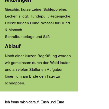
Geschirr, kurze Leine, Schleppleine,
Leckerlis, ggf. Hundepulli/Regenjacke,
Decke für den Hund, Wasser für Hund
& Mensch
Schreibunterlage und Stift
Ablauf
Nach einer kurzen Begrüßung werden
wir gemeinsam durch den Wald laufen
und an vielen Stationen Aufgaben
lösen, um am Ende den Täter zu
schnappen.
Ich freue mich darauf, Euch und Eure
pelzigen Detektive zu einem