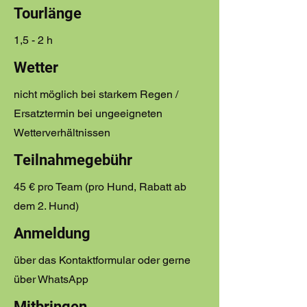
Tourlänge
1,5 - 2 h
Wetter
nicht möglich bei starkem Regen /
Ersatztermin bei ungeeigneten
Wetterverhältnissen
Teilnahmegebühr
45 € pro Team (pro Hund, Rabatt ab
dem 2. Hund)
Anmeldung
über das Kontaktformular oder gerne
über WhatsApp
Mitbringen