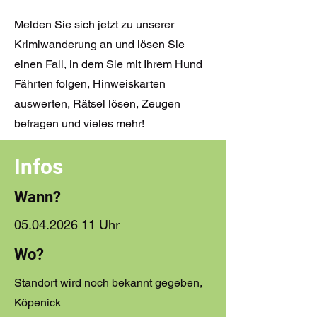
Melden Sie sich jetzt zu unserer
Krimiwanderung an und lösen Sie
einen Fall, in dem Sie mit Ihrem Hund
Fährten folgen, Hinweiskarten
auswerten, Rätsel lösen, Zeugen
befragen und vieles mehr!
Infos
Wann?
​05.04.2026 11 Uhr
Wo?
Standort wird noch bekannt gegeben,
Köpenick