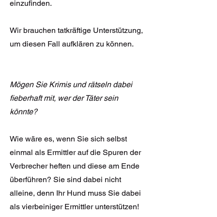
einzufinden.
Wir brauchen tatkräftige Unterstützung,
um diesen Fall aufklären zu können.
Mögen Sie Krimis und rätseln dabei
fieberhaft mit, wer der Täter sein
könnte?
Wie wäre es, wenn Sie sich selbst
einmal als Ermittler auf die Spuren der
Verbrecher heften und diese am Ende
überführen? Sie sind dabei nicht
alleine, denn Ihr Hund muss Sie dabei
als vierbeiniger Ermittler unterstützen!