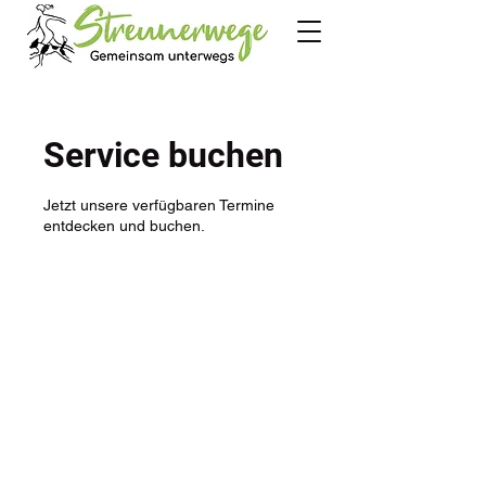
Service buchen
Jetzt unsere verfügbaren Termine
entdecken und buchen.