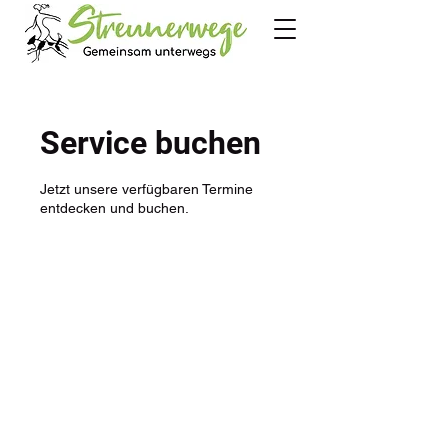
Service buchen
Jetzt unsere verfügbaren Termine
entdecken und buchen.