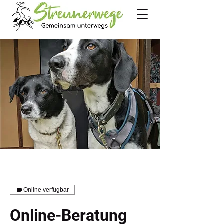
Online verfügbar
Online-Beratung